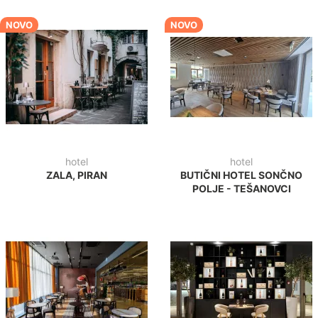
NOVO
NOVO
hotel
hotel
ZALA, PIRAN
BUTIČNI HOTEL SONČNO
POLJE - TEŠANOVCI