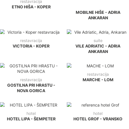
restavracija
ETNO HIŠA - KOPER
MOBILNE HIŠE - ADRIA
ANKARAN
restavracija
suite
VICTORIA - KOPER
VILE ADRIATIC - ADRIA
ANKARAN
restavracija
restavracija
MARCHE - LOM
GOSTILNA PRI HRASTU -
NOVA GORICA
hotel
hotel
HOTEL LIPA - ŠEMPETER
HOTEL GROF - VRANSKO