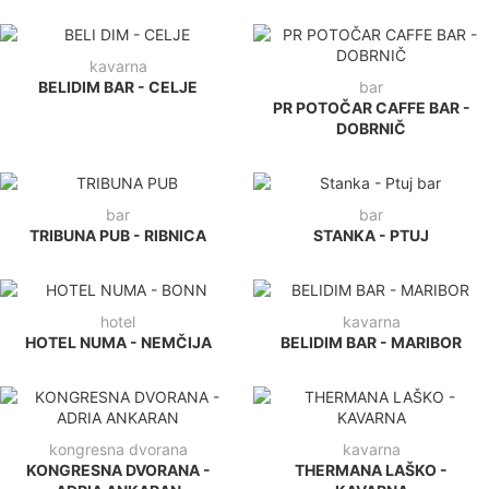
kavarna
BELIDIM BAR - CELJE
bar
PR POTOČAR CAFFE BAR -
DOBRNIČ
bar
bar
TRIBUNA PUB - RIBNICA
STANKA - PTUJ
hotel
kavarna
HOTEL NUMA - NEMČIJA
BELIDIM BAR - MARIBOR
kongresna dvorana
kavarna
KONGRESNA DVORANA -
THERMANA LAŠKO -