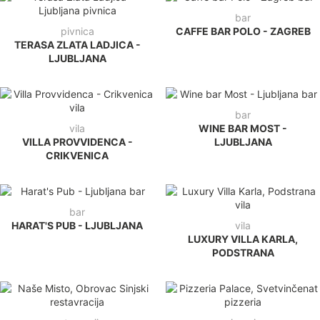
bar
pivnica
CAFFE BAR POLO - ZAGREB
TERASA ZLATA LADJICA -
LJUBLJANA
bar
vila
WINE BAR MOST -
VILLA PROVVIDENCA -
LJUBLJANA
CRIKVENICA
bar
HARAT'S PUB - LJUBLJANA
vila
LUXURY VILLA KARLA,
PODSTRANA