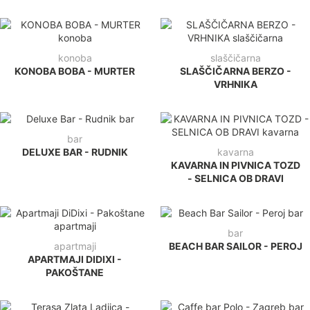
konoba
slaščičarna
KONOBA BOBA - MURTER
SLAŠČIČARNA BERZO -
VRHNIKA
bar
DELUXE BAR - RUDNIK
kavarna
KAVARNA IN PIVNICA TOZD
- SELNICA OB DRAVI
bar
apartmaji
BEACH BAR SAILOR - PEROJ
APARTMAJI DIDIXI -
PAKOŠTANE