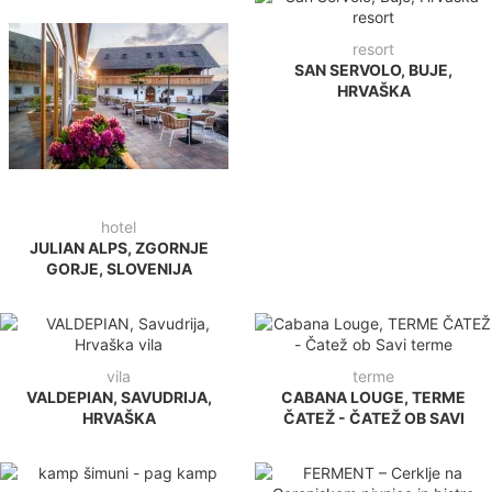
resort
SAN SERVOLO, BUJE,
HRVAŠKA
hotel
JULIAN ALPS, ZGORNJE
GORJE, SLOVENIJA
vila
terme
VALDEPIAN, SAVUDRIJA,
CABANA LOUGE, TERME
HRVAŠKA
ČATEŽ - ČATEŽ OB SAVI