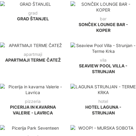
grad
GRAD ŠTANJEL
bar
SONČEK LOUNGE BAR -
KOPER
apartmaji
APARTMAJI TERME ČATEŽ
vila
SEAVIEW POOL VILLA -
STRUNJAN
pizzeria
hotel
PICERIJA IN KAVARNA
HOTEL LAGUNA -
VALERIE - LAVRICA
STRUNJAN