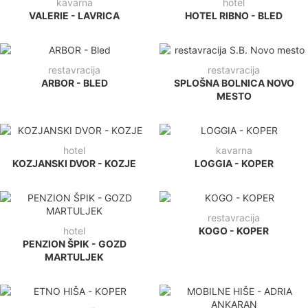
kavarna
hotel
VALERIE - LAVRICA
HOTEL RIBNO - BLED
restavracija
restavracija
ARBOR - BLED
SPLOŠNA BOLNICA NOVO
MESTO
hotel
kavarna
KOZJANSKI DVOR - KOZJE
LOGGIA - KOPER
restavracija
hotel
KOGO - KOPER
PENZION ŠPIK - GOZD
MARTULJEK