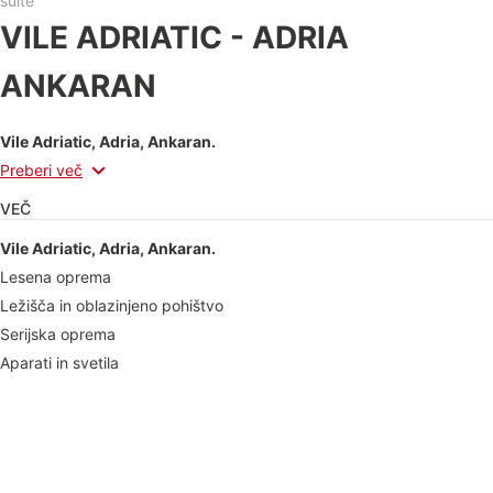
suite
VILE ADRIATIC - ADRIA
ANKARAN
Vile Adriatic, Adria, Ankaran.
Preberi več
VEČ
Vile Adriatic, Adria, Ankaran.
Lesena oprema
Ležišča in oblazinjeno pohištvo
Serijska oprema
Aparati in svetila