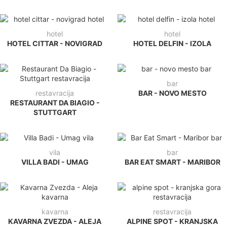
hotel
hotel
HOTEL CITTAR - NOVIGRAD
HOTEL DELFIN - IZOLA
bar
restavracija
BAR - NOVO MESTO
RESTAURANT DA BIAGIO -
STUTTGART
vila
bar
VILLA BADI - UMAG
BAR EAT SMART - MARIBOR
kavarna
restavracija
KAVARNA ZVEZDA - ALEJA
ALPINE SPOT - KRANJSKA