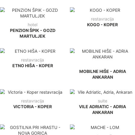
restavracija
hotel
KOGO - KOPER
PENZION ŠPIK - GOZD
MARTULJEK
restavracija
ETNO HIŠA - KOPER
MOBILNE HIŠE - ADRIA
ANKARAN
restavracija
suite
VICTORIA - KOPER
VILE ADRIATIC - ADRIA
ANKARAN