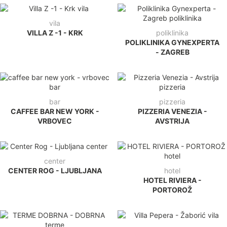
vila
VILLA Z -1 - KRK
poliklinika
POLIKLINIKA GYNEXPERTA
- ZAGREB
bar
pizzeria
CAFFEE BAR NEW YORK -
PIZZERIA VENEZIA -
VRBOVEC
AVSTRIJA
center
CENTER ROG - LJUBLJANA
hotel
HOTEL RIVIERA -
PORTOROŽ