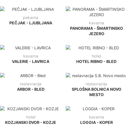
pekarna
PEČJAK - LJUBLJANA
kavarna
PANORAMA - ŠMARTINSKO
JEZERO
kavarna
hotel
VALERIE - LAVRICA
HOTEL RIBNO - BLED
restavracija
restavracija
ARBOR - BLED
SPLOŠNA BOLNICA NOVO
MESTO
hotel
kavarna
KOZJANSKI DVOR - KOZJE
LOGGIA - KOPER