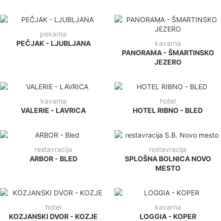
pekarna
PEČJAK - LJUBLJANA
kavarna
PANORAMA - ŠMARTINSKO
JEZERO
kavarna
hotel
VALERIE - LAVRICA
HOTEL RIBNO - BLED
restavracija
restavracija
ARBOR - BLED
SPLOŠNA BOLNICA NOVO
MESTO
hotel
kavarna
KOZJANSKI DVOR - KOZJE
LOGGIA - KOPER