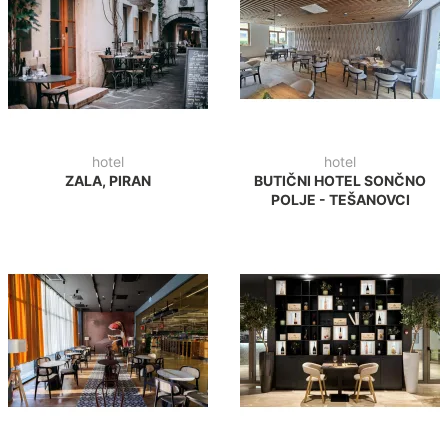
hotel
hotel
ZALA, PIRAN
BUTIČNI HOTEL SONČNO
POLJE - TEŠANOVCI