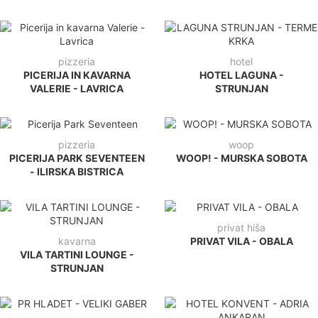
pizzeria
hotel
PICERIJA IN KAVARNA
HOTEL LAGUNA -
VALERIE - LAVRICA
STRUNJAN
pizzeria
woop
PICERIJA PARK SEVENTEEN
WOOP! - MURSKA SOBOTA
- ILIRSKA BISTRICA
privat hiša
kavarna
PRIVAT VILA - OBALA
VILA TARTINI LOUNGE -
STRUNJAN