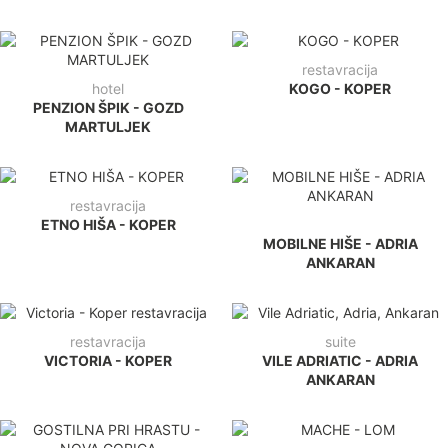
restavracija
hotel
KOGO - KOPER
PENZION ŠPIK - GOZD
MARTULJEK
restavracija
ETNO HIŠA - KOPER
MOBILNE HIŠE - ADRIA
ANKARAN
restavracija
suite
VICTORIA - KOPER
VILE ADRIATIC - ADRIA
ANKARAN