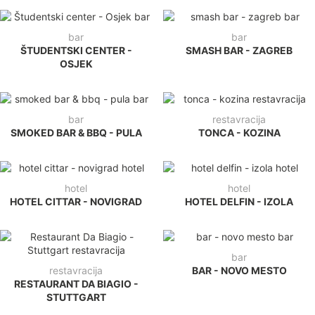
bar
bar
ŠTUDENTSKI CENTER -
SMASH BAR - ZAGREB
OSJEK
bar
restavracija
SMOKED BAR & BBQ - PULA
TONCA - KOZINA
hotel
hotel
HOTEL CITTAR - NOVIGRAD
HOTEL DELFIN - IZOLA
bar
restavracija
BAR - NOVO MESTO
RESTAURANT DA BIAGIO -
STUTTGART