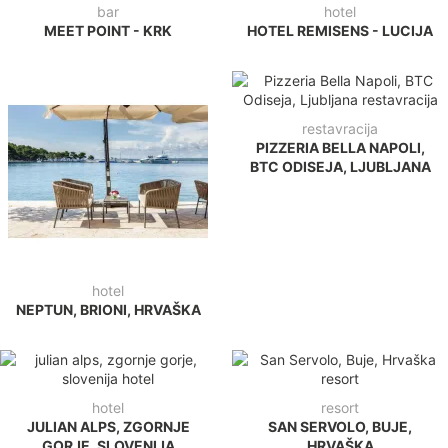
bar
hotel
MEET POINT - KRK
HOTEL REMISENS - LUCIJA
restavracija
PIZZERIA BELLA NAPOLI,
BTC ODISEJA, LJUBLJANA
hotel
NEPTUN, BRIONI, HRVAŠKA
hotel
resort
JULIAN ALPS, ZGORNJE
SAN SERVOLO, BUJE,
GORJE, SLOVENIJA
HRVAŠKA