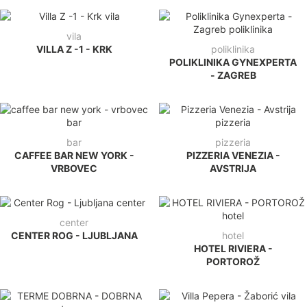
vila
VILLA Z -1 - KRK
poliklinika
POLIKLINIKA GYNEXPERTA
- ZAGREB
bar
pizzeria
CAFFEE BAR NEW YORK -
PIZZERIA VENEZIA -
VRBOVEC
AVSTRIJA
center
CENTER ROG - LJUBLJANA
hotel
HOTEL RIVIERA -
PORTOROŽ