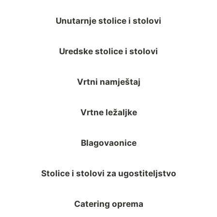
Unutarnje stolice i stolovi
Uredske stolice i stolovi
Vrtni namještaj
Vrtne ležaljke
Blagovaonice
Stolice i stolovi za ugostiteljstvo
Catering oprema