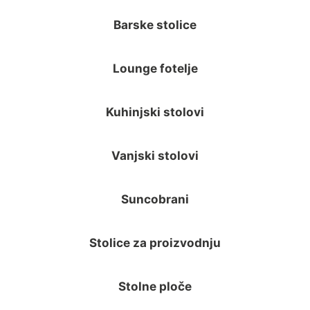
Barske stolice
Lounge fotelje
Kuhinjski stolovi
Vanjski stolovi
Suncobrani
Stolice za proizvodnju
Stolne ploče