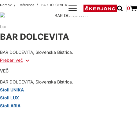
Domov
Reference
BAR DOLCEVITA
0
bar
BAR DOLCEVITA
BAR DOLCEVITA, Slovenska Bistrica.
Preberi več
VEČ
BAR DOLCEVITA, Slovenska Bistrica.
Stoli UNIKA
Stoli LUX
Stoli ARIA