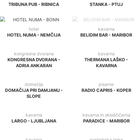
TRIBUNA PUB - RIBNICA
STANKA - PTUJ
hotel
kavarna
HOTEL NUMA - NEMČIJA
BELIDIM BAR - MARIBOR
kongresna dvorana
kavarna
KONGRESNA DVORANA -
THERMANA LAŠKO -
ADRIA ANKARAN
KAVARNA
pisarne
domačija
RADIO CAPRIS - KOPER
DOMAČIJA PRI DAMJANU -
SLOPE