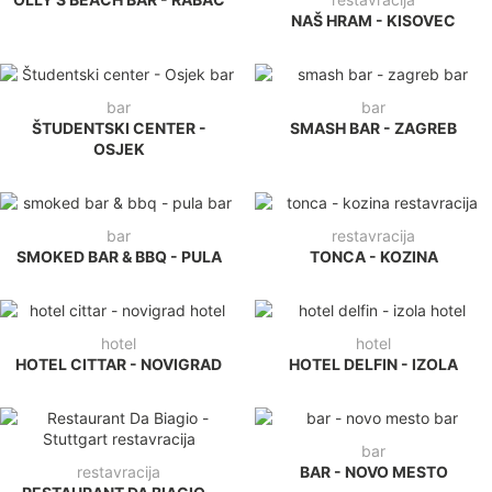
NAŠ HRAM - KISOVEC
bar
bar
ŠTUDENTSKI CENTER -
SMASH BAR - ZAGREB
OSJEK
bar
restavracija
SMOKED BAR & BBQ - PULA
TONCA - KOZINA
hotel
hotel
HOTEL CITTAR - NOVIGRAD
HOTEL DELFIN - IZOLA
bar
restavracija
BAR - NOVO MESTO