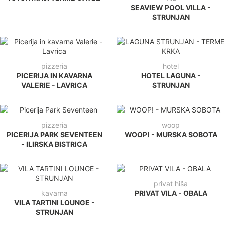
SEAVIEW POOL VILLA -
STRUNJAN
pizzeria
hotel
PICERIJA IN KAVARNA
HOTEL LAGUNA -
VALERIE - LAVRICA
STRUNJAN
pizzeria
woop
PICERIJA PARK SEVENTEEN
WOOP! - MURSKA SOBOTA
- ILIRSKA BISTRICA
privat hiša
kavarna
PRIVAT VILA - OBALA
VILA TARTINI LOUNGE -
STRUNJAN