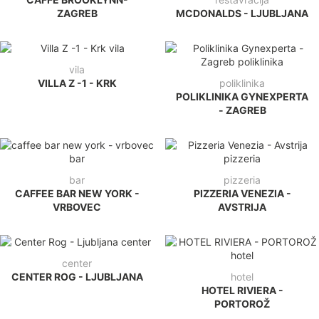
ZAGREB
MCDONALDS - LJUBLJANA
vila
VILLA Z -1 - KRK
poliklinika
POLIKLINIKA GYNEXPERTA
- ZAGREB
bar
pizzeria
CAFFEE BAR NEW YORK -
PIZZERIA VENEZIA -
VRBOVEC
AVSTRIJA
center
CENTER ROG - LJUBLJANA
hotel
HOTEL RIVIERA -
PORTOROŽ