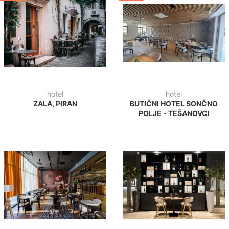
hotel
hotel
ZALA, PIRAN
BUTIČNI HOTEL SONČNO
POLJE - TEŠANOVCI