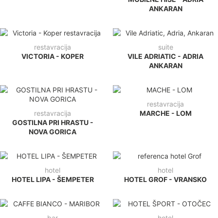
ANKARAN
restavracija
suite
VICTORIA - KOPER
VILE ADRIATIC - ADRIA
ANKARAN
restavracija
restavracija
MARCHE - LOM
GOSTILNA PRI HRASTU -
NOVA GORICA
hotel
hotel
HOTEL LIPA - ŠEMPETER
HOTEL GROF - VRANSKO
bar
hotel