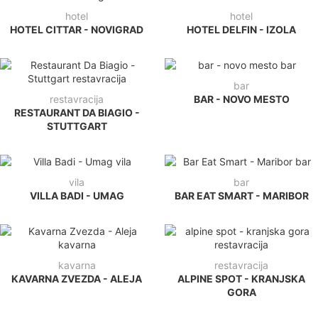
hotel
hotel
HOTEL CITTAR - NOVIGRAD
HOTEL DELFIN - IZOLA
bar
restavracija
BAR - NOVO MESTO
RESTAURANT DA BIAGIO -
STUTTGART
vila
bar
VILLA BADI - UMAG
BAR EAT SMART - MARIBOR
kavarna
restavracija
KAVARNA ZVEZDA - ALEJA
ALPINE SPOT - KRANJSKA
GORA