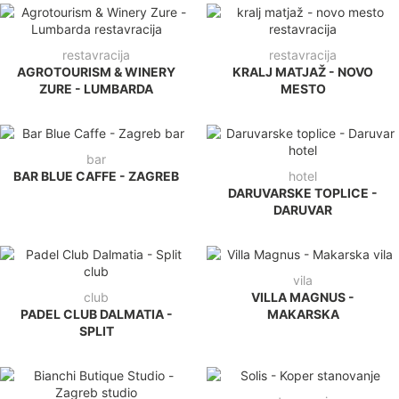
restavracija
restavracija
AGROTOURISM & WINERY
KRALJ MATJAŽ - NOVO
ZURE - LUMBARDA
MESTO
bar
BAR BLUE CAFFE - ZAGREB
hotel
DARUVARSKE TOPLICE -
DARUVAR
vila
club
VILLA MAGNUS -
PADEL CLUB DALMATIA -
MAKARSKA
SPLIT