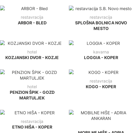
restavracija
restavracija
ARBOR - BLED
SPLOŠNA BOLNICA NOVO
MESTO
hotel
kavarna
KOZJANSKI DVOR - KOZJE
LOGGIA - KOPER
restavracija
hotel
KOGO - KOPER
PENZION ŠPIK - GOZD
MARTULJEK
restavracija
ETNO HIŠA - KOPER
MOBILNE HIŠE - ADRIA