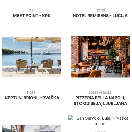
bar
hotel
MEET POINT - KRK
HOTEL REMISENS - LUCIJA
hotel
restavracija
NEPTUN, BRIONI, HRVAŠKA
PIZZERIA BELLA NAPOLI,
BTC ODISEJA, LJUBLJANA