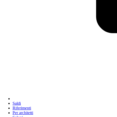
Saldi
Riferimenti
Per architetti