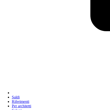
Saldi
Riferimenti
Per architetti