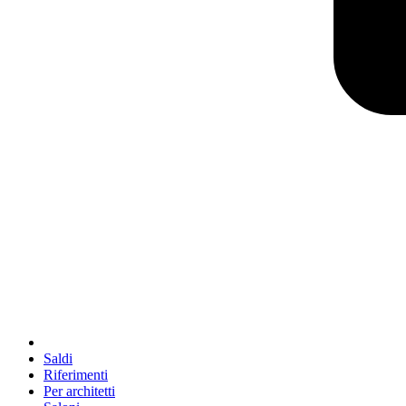
Saldi
Riferimenti
Per architetti