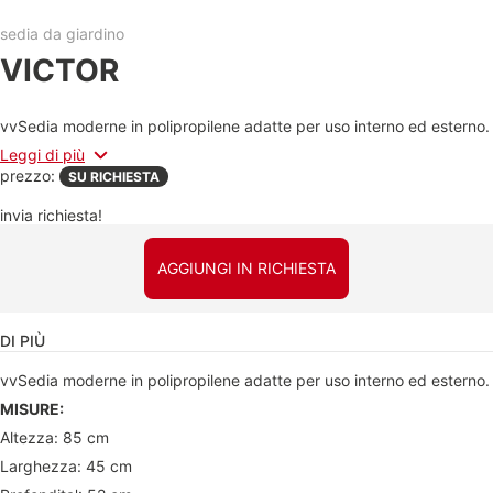
sedia da giardino
VICTOR
vvSedia moderne in polipropilene adatte per uso interno ed esterno.
Leggi di più
prezzo:
SU RICHIESTA
invia richiesta!
AGGIUNGI IN RICHIESTA
DI PIÙ
vvSedia moderne in polipropilene adatte per uso interno ed esterno.
MISURE:
Altezza: 85 cm
Larghezza: 45 cm