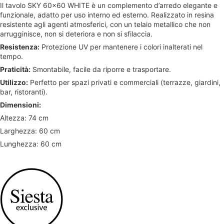
Il tavolo SKY 60x60 WHITE è un complemento d’arredo elegante e
funzionale, adatto per uso interno ed esterno. Realizzato in resina
resistente agli agenti atmosferici, con un telaio metallico che non
arrugginisce, non si deteriora e non si sfilaccia.
Resistenza:
Protezione UV per mantenere i colori inalterati nel
tempo.
Praticità:
Smontabile, facile da riporre e trasportare.
Utilizzo:
Perfetto per spazi privati e commerciali (terrazze, giardini,
bar, ristoranti).
Dimensioni:
Altezza: 74 cm
Larghezza: 60 cm
Lunghezza: 60 cm