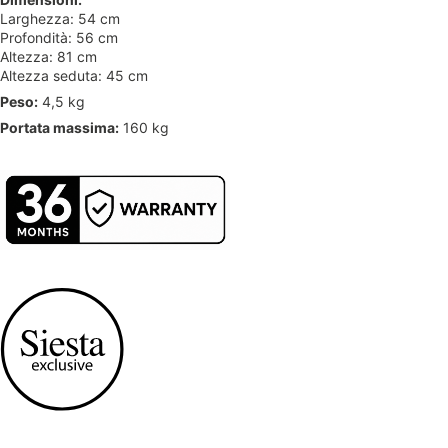
Larghezza: 54 cm
Profondità: 56 cm
Altezza: 81 cm
Altezza seduta: 45 cm
Peso:
4,5 kg
Portata massima:
160 kg