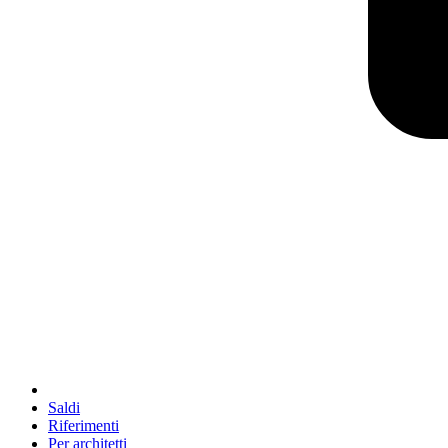
Saldi
Riferimenti
Per architetti