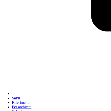
Saldi
Riferimenti
Per architetti