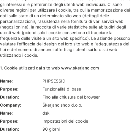
gli interessi e le preferenze degli utenti web individuali. Ci sono
diverse ragioni per utilizzare i cookie, tra cui la memorizzazione dei
dati sullo stato di un determinato sito web (dettagli delle
personalizzazioni), l'assistenza nella fornitura di vari servizi web
(negozi online), la raccolta di varie statistiche sulle abitudini degli
utenti web (poiché solo i cookie consentono di tracciare la
frequenza delle visite a un sito web specifico). Le aziende possono
valutare l'efficacia del design del loro sito web e l'adeguatezza dei
tipi e del numero di annunci offerti agli utenti sui loro siti web
utilizzando i cookie.
1. Cookie utilizzati dal sito web www.skerjanc.com
PHPSESSID
Funzionalità di base
Fino alla chiusura del browser
Škerjanc shop d.o.o.
dsk
Impostazioni dei cookie
90 giorni