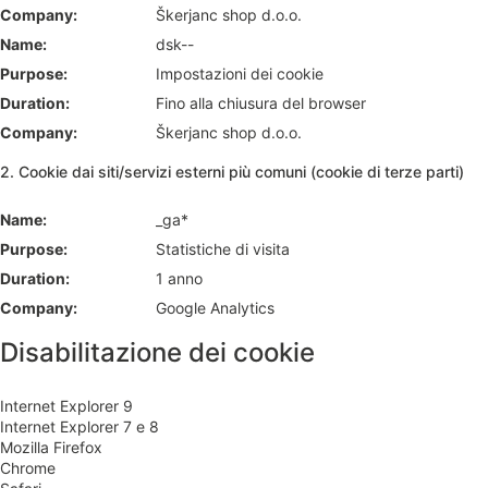
Škerjanc shop d.o.o.
dsk--
Impostazioni dei cookie
Fino alla chiusura del browser
Škerjanc shop d.o.o.
2. Cookie dai siti/servizi esterni più comuni (cookie di terze parti)
_ga*
Statistiche di visita
1 anno
Google Analytics
Disabilitazione dei cookie
Internet Explorer 9
Internet Explorer 7 e 8
Mozilla Firefox
Chrome