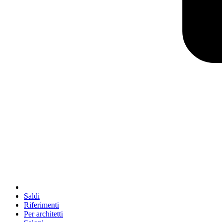
Saldi
Riferimenti
Per architetti