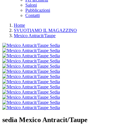
Saloni
Pubblicazioni
Contatti
Home
SVUOTIAMO IL MAGAZZINO
Mexico Antracit/Taupe
sedia
Mexico Antracit/Taupe