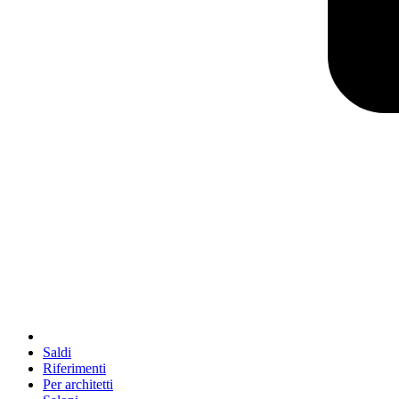
Saldi
Riferimenti
Per architetti