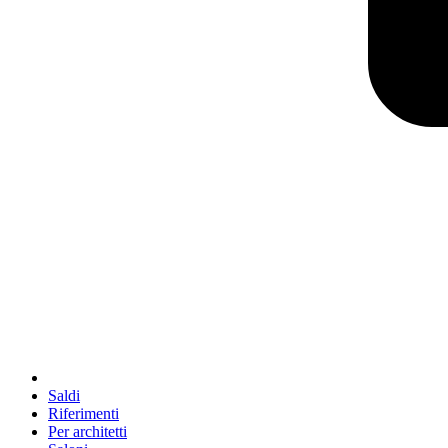
Saldi
Riferimenti
Per architetti