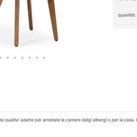
quantità:
 qualita' adatte per arredare le camere delgi albergi o per la casa. 