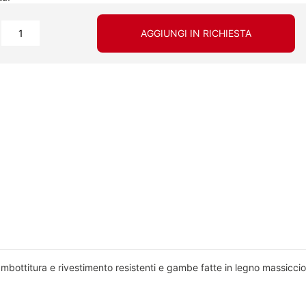
AGGIUNGI IN RICHIESTA
Imbottitura e rivestimento resistenti e gambe fatte in legno massiccio