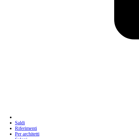
Saldi
Riferimenti
Per architetti