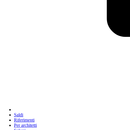
Saldi
Riferimenti
Per architetti