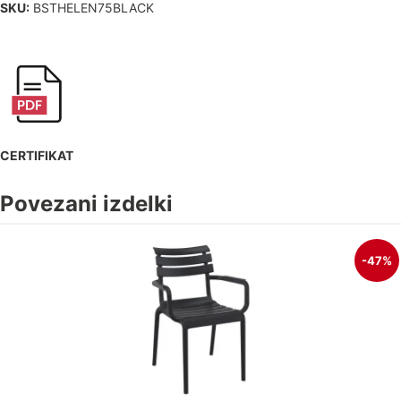
SKU:
BSTHELEN75BLACK
CERTIFIKAT
Povezani izdelki
-47%