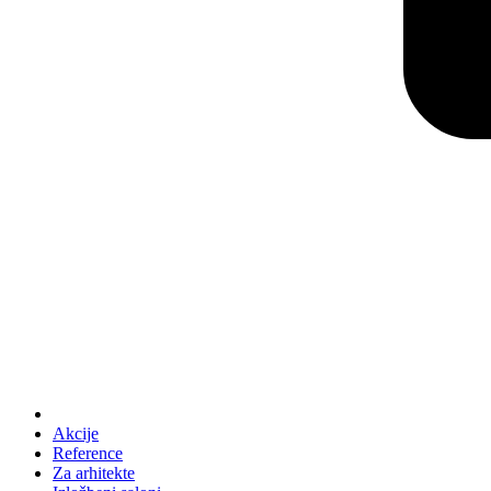
Akcije
Reference
Za arhitekte