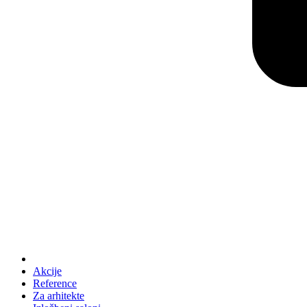
Akcije
Reference
Za arhitekte