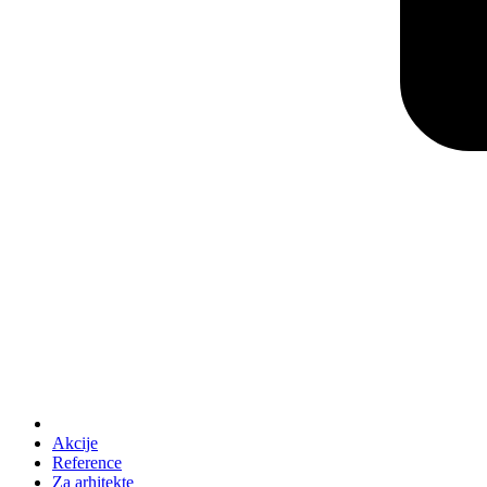
Akcije
Reference
Za arhitekte