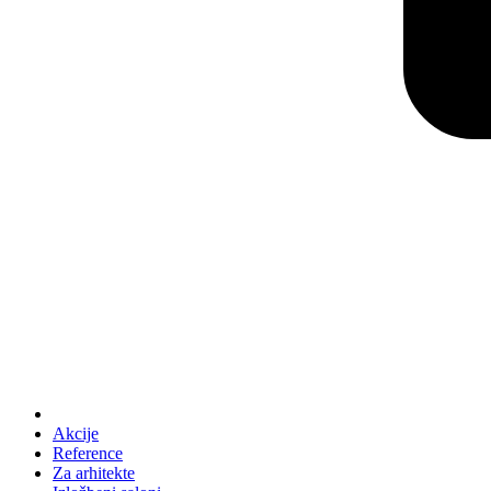
Akcije
Reference
Za arhitekte