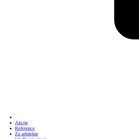
Akcije
Reference
Za arhitekte