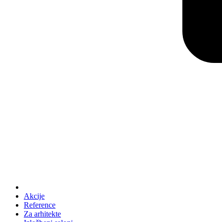
Akcije
Reference
Za arhitekte