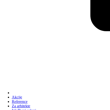
Akcije
Reference
Za arhitekte