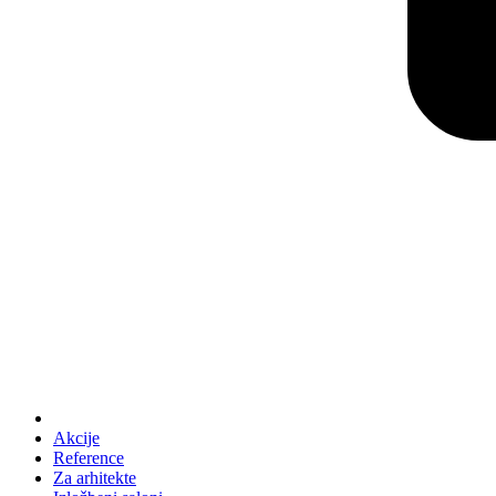
Akcije
Reference
Za arhitekte