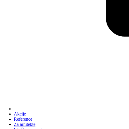
Akcije
Reference
Za arhitekte