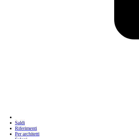
Saldi
Riferimenti
Per architetti