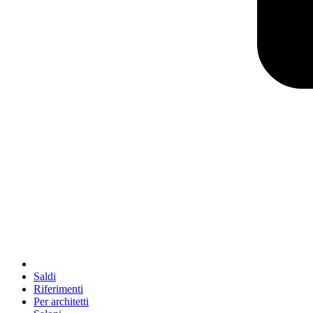
Saldi
Riferimenti
Per architetti