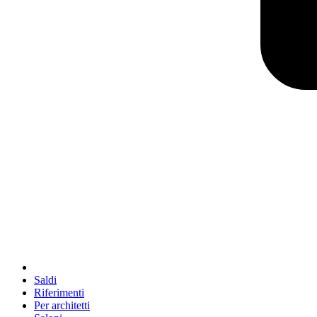
Saldi
Riferimenti
Per architetti