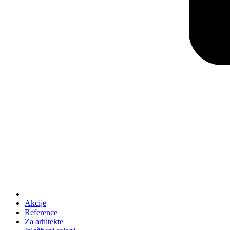
Akcije
Reference
Za arhitekte