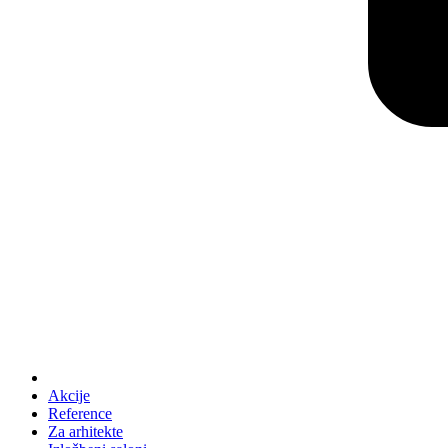
Akcije
Reference
Za arhitekte