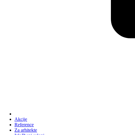
Akcije
Reference
Za arhitekte