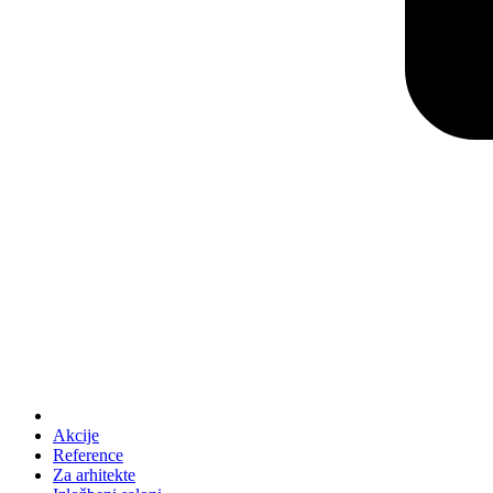
Akcije
Reference
Za arhitekte