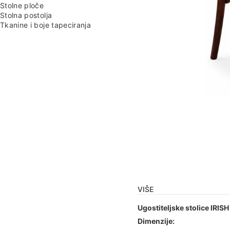
Stolne ploče
Stolna postolja
Tkanine i boje tapeciranja
VIŠE
Ugostiteljske stolice IRISH
Dimenzije: