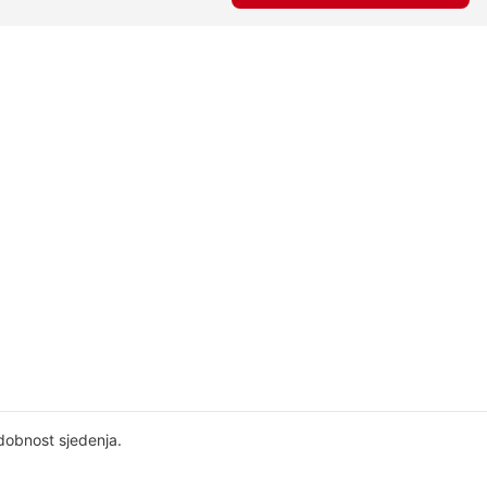
dobnost sjedenja.