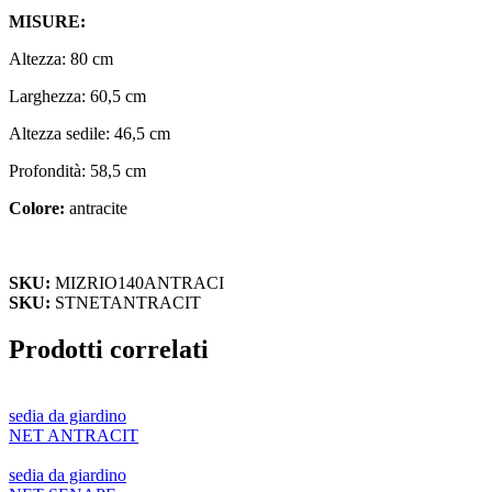
MISURE:
Altezza: 80 cm
Larghezza: 60,5 cm
Altezza sedile: 46,5 cm
Profondità: 58,5 cm
Colore:
antracite
SKU:
MIZRIO140ANTRACI
SKU:
STNETANTRACIT
Prodotti correlati
sedia da giardino
NET ANTRACIT
sedia da giardino