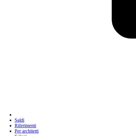
Saldi
Riferimenti
Per architetti