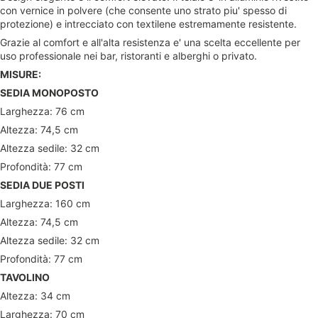
con vernice in polvere (che consente uno strato piu' spesso di
protezione) e intrecciato con textilene estremamente resistente.
Grazie al comfort e all'alta resistenza e' una scelta eccellente per
uso professionale nei bar, ristoranti e alberghi o privato.
MISURE:
SEDIA MONOPOSTO
Larghezza: 76 cm
Altezza: 74,5 cm
Altezza sedile: 32 cm
Profondità: 77 cm
SEDIA DUE POSTI
Larghezza: 160 cm
Altezza: 74,5 cm
Altezza sedile: 32 cm
Profondità: 77 cm
TAVOLINO
Altezza: 34 cm
Larghezza: 70 cm