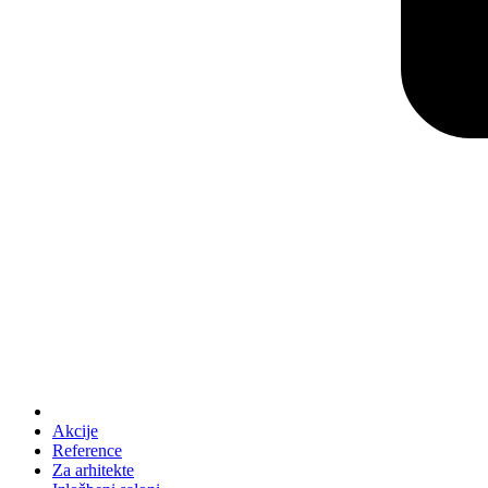
Akcije
Reference
Za arhitekte