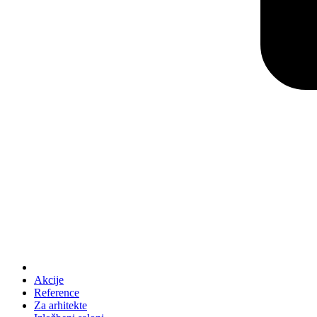
Akcije
Reference
Za arhitekte