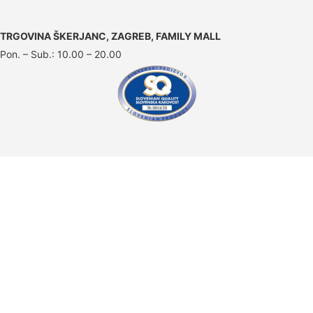
TRGOVINA ŠKERJANC, ZAGREB, FAMILY MALL
Pon. – Sub.: 10.00 – 20.00