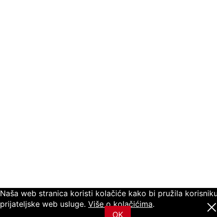
Naša web stranica koristi kolačiće kako bi pružila korisnik
prijateljske web usluge.
Više o kolačićima
.
OK