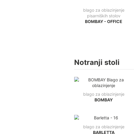
blago za oblazinjenje
pisarniških stolov
BOMBAY - OFFICE
Notranji stoli
blago za oblazinjenje
BOMBAY
blago za oblazinjenje
BARLETTA