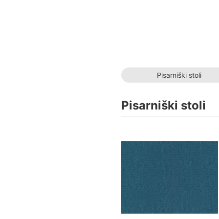
Pisarniški stoli
Pisarniški stoli