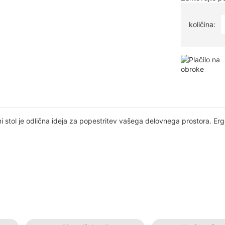
količina:
stol je odlična ideja za popestritev vašega delovnega prostora. Erg