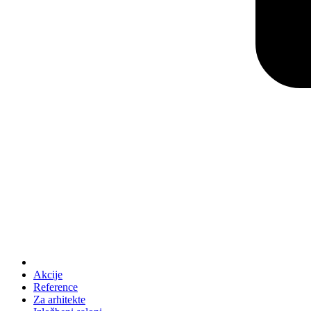
Akcije
Reference
Za arhitekte