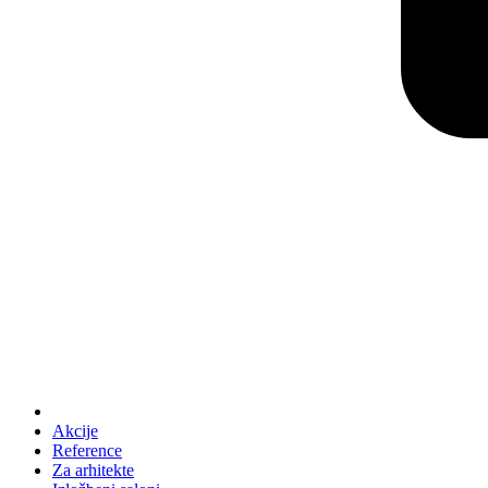
Akcije
Reference
Za arhitekte