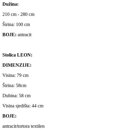
Dužina:
210 cm - 280 cm
Širina: 100 cm
BOJE:
antracit
Stolica LEON:
DIMENZIJE:
Visina: 79 cm
Širina: 58cm
Dubina: 58 cm
Visina sjedišta: 44 cm
BOJE:
antracit/tortora textilen