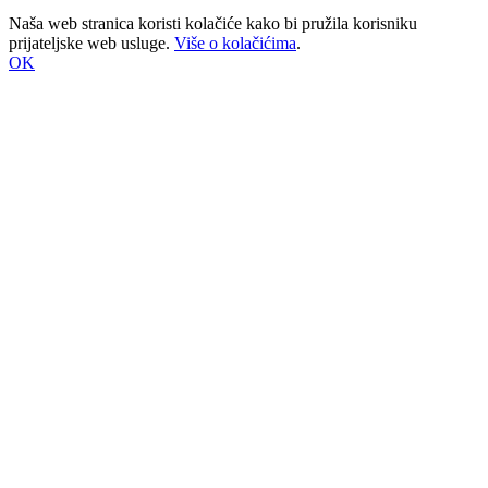
Naša web stranica koristi kolačiće kako bi pružila korisniku
prijateljske web usluge.
Više o kolačićima
.
OK