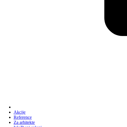
Akcije
Reference
Za arhitekte