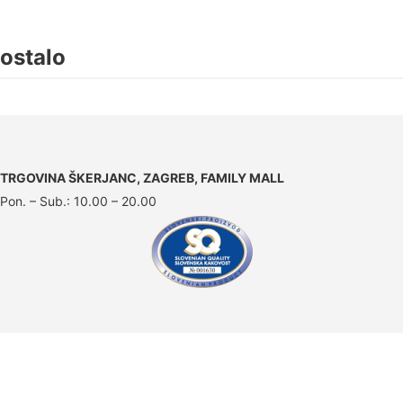
ostalo
TRGOVINA ŠKERJANC, ZAGREB, FAMILY MALL
Pon. – Sub.: 10.00 – 20.00